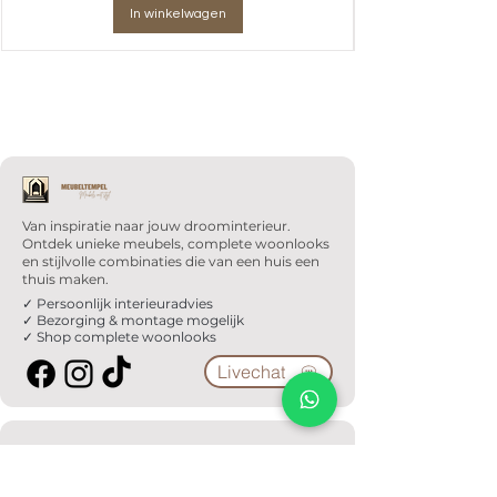
In winkelwagen
Van inspiratie naar jouw droominterieur.
Ontdek unieke meubels, complete woonlooks
en stijlvolle combinaties die van een huis een
thuis maken.
✓ Persoonlijk interieuradvies
✓ Bezorging & montage mogelijk
✓ Shop complete woonlooks
Livechat
Klantenservice
Veelgestelde vragen