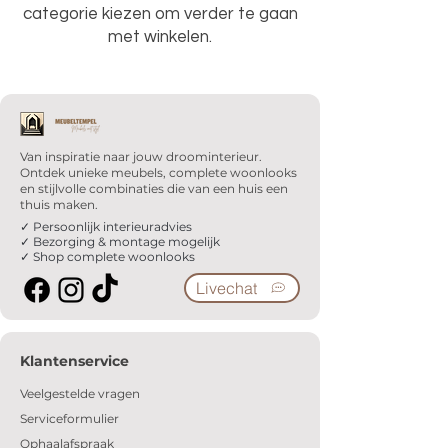
categorie kiezen om verder te gaan
met winkelen.
Van inspiratie naar jouw droominterieur.
Ontdek unieke meubels, complete woonlooks
en stijlvolle combinaties die van een huis een
thuis maken.
✓ Persoonlijk interieuradvies
✓ Bezorging & montage mogelijk
✓ Shop complete woonlooks
Livechat
Klantenservice
Veelgestelde vragen
Serviceformulier
Ophaalafspraak